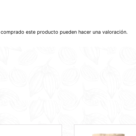
n comprado este producto pueden hacer una valoración.