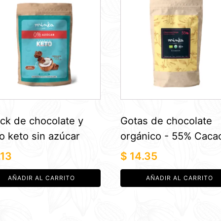
ck de chocolate y
Gotas de chocolate
o keto sin azúcar
orgánico - 55% Caca
.13
$
14.35
AÑADIR AL CARRITO
AÑADIR AL CARRITO