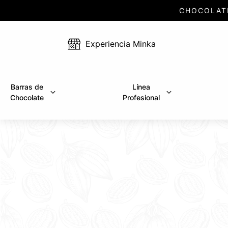
CHOCOLAT
Experiencia Minka
Barras de
Línea
Chocolate
Profesional