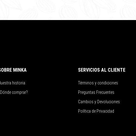
SOBRE MINKA
SERVICIOS AL CLIENTE
uestra historia
Términos y condiciones
¿Dónde comprar?
Preguntas Frecuentes
Cambios y Devoluciones
Política de Privacidad