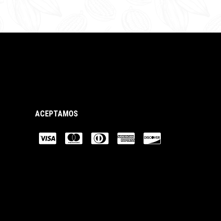
ACEPTAMOS