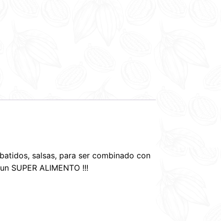
batidos, salsas, para ser combinado con
es un SUPER ALIMENTO !!!