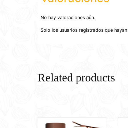
No hay valoraciones aún.
Solo los usuarios registrados que haya
Related products