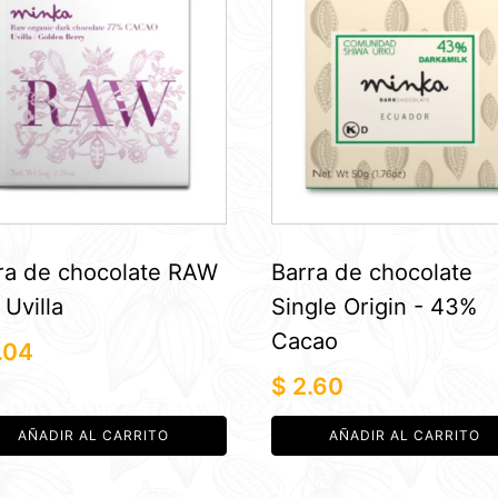
ra de chocolate RAW
Barra de chocolate
 Uvilla
Single Origin - 43%
Cacao
.04
$
2.60
AÑADIR AL CARRITO
AÑADIR AL CARRITO