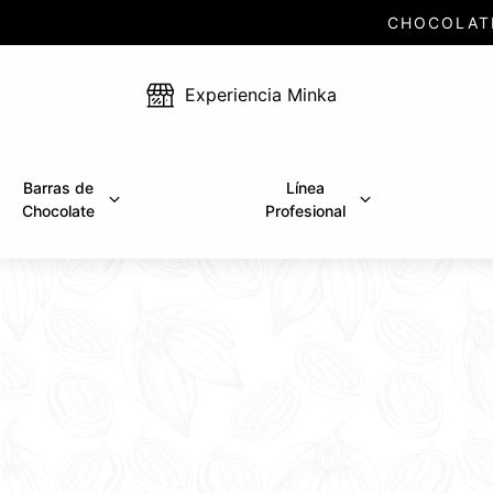
CHOCOLAT
Experiencia Minka
Barras de
Línea
Chocolate
Profesional