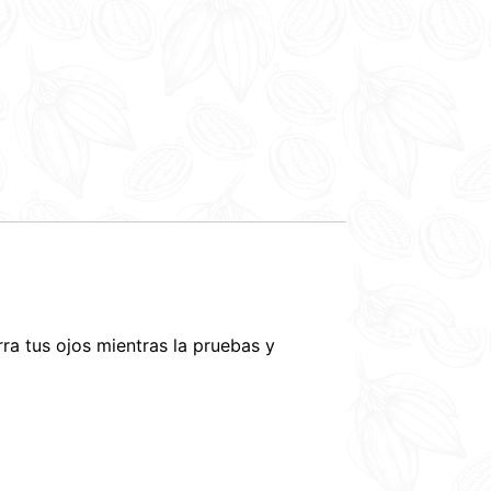
rra tus ojos mientras la pruebas y