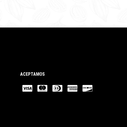
ACEPTAMOS