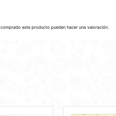
n comprado este producto pueden hacer una valoración.