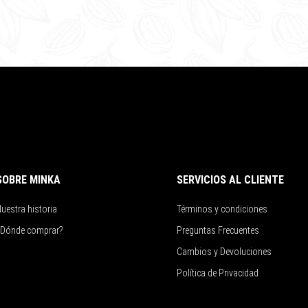
SOBRE MINKA
SERVICIOS AL CLIENTE
uestra historia
Términos y condiciones
¿Dónde comprar?
Preguntas Frecuentes
Cambios y Devoluciones
Política de Privacidad