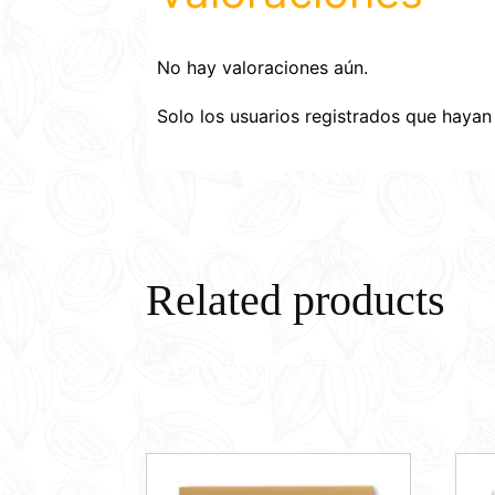
No hay valoraciones aún.
Solo los usuarios registrados que haya
Related products