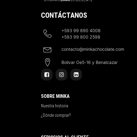
CONTÁCTANOS
+593 99 890 4008
+593 99 800 2598
contacto@minkachocolate.com
Bolivar Oe5-16 y Benalcazar
SOBRE MINKA
Nuestra historia
¿Dónde comprar?