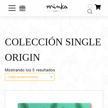
COLECCIÓN SINGLE
ORIGIN
Mostrando los 5 resultados