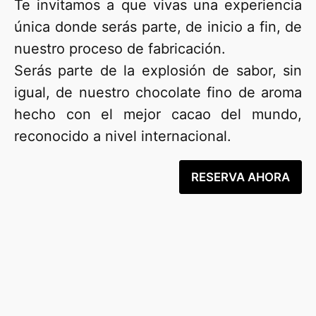
Te invitamos a que vivas una experiencia
única donde serás parte, de inicio a fin, de
nuestro proceso de fabricación.
Serás parte de la explosión de sabor, sin
igual, de nuestro chocolate fino de aroma
hecho con el mejor cacao del mundo,
reconocido a nivel internacional.
RESERVA AHORA