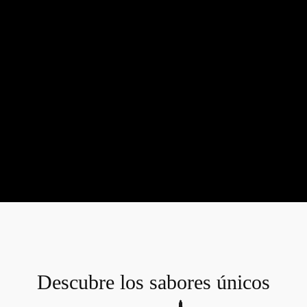
SÍGUENOS
Descubre los sabores únicos