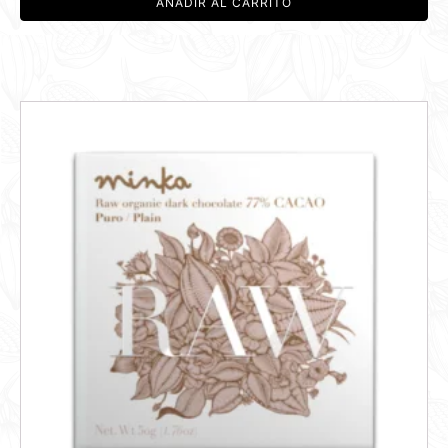
AÑADIR AL CARRITO