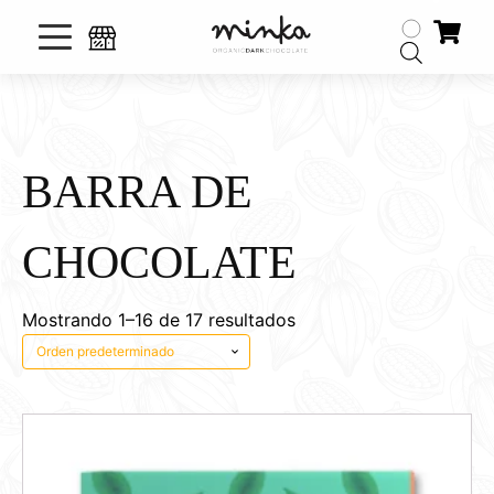
BARRA DE
CHOCOLATE
Mostrando 1–16 de 17 resultados