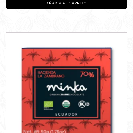
AÑADIR AL CARRITO