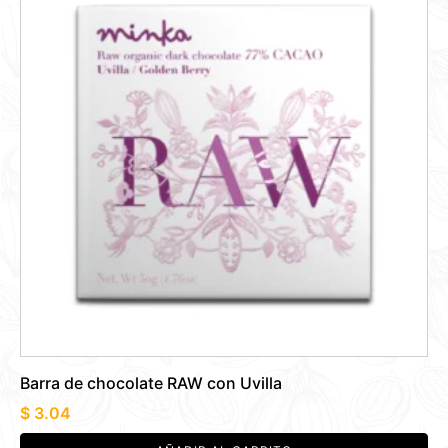
Barra de chocolate RAW con Uvilla
$
3.04