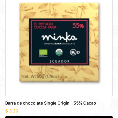
Barra de chocolate Single Origin - 55% Cacao
$
3.26