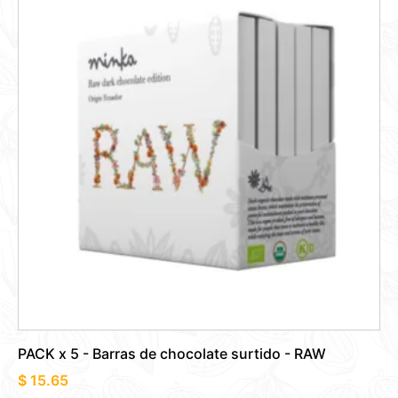
PACK x 5 - Barras de chocolate surtido - RAW
$
15.65