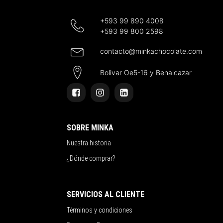
+593 99 890 4008
+593 99 800 2598
contacto@minkachocolate.com
Bolivar Oe5-16 y Benalcazar
SOBRE MINKA
Nuestra historia
¿Dónde comprar?
SERVICIOS AL CLIENTE
Términos y condiciones