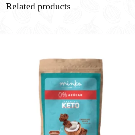
Related products