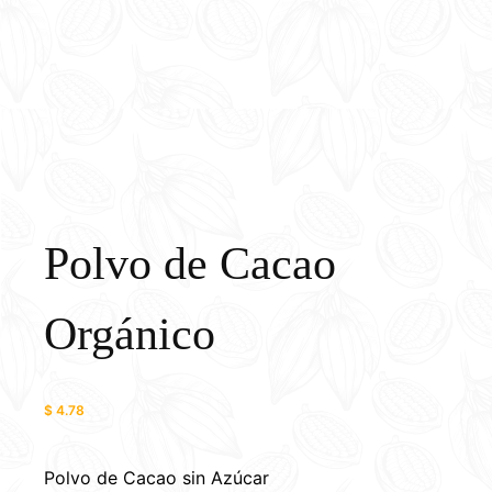
Polvo de Cacao
Orgánico
$
4.78
Polvo de Cacao sin Azúcar