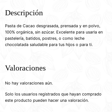
Descripción
Pasta de Cacao desgrasada, prensada y en polvo,
100% orgánica, sin azúcar. Excelente para usarla en
pastelería, batidos, postres, o como leche
chocolatada saludable para tus hijos o para ti.
Valoraciones
No hay valoraciones aún.
Solo los usuarios registrados que hayan comprado
este producto pueden hacer una valoración.