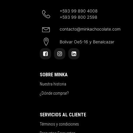
+593 99 890 4008
+593 99 800 2598
contacto@minkachocolate.com
Bolivar Oe5-16 y Benalcazar
SOBRE MINKA
Nuestra historia
¿Dónde comprar?
SERVICIOS AL CLIENTE
Términos y condiciones