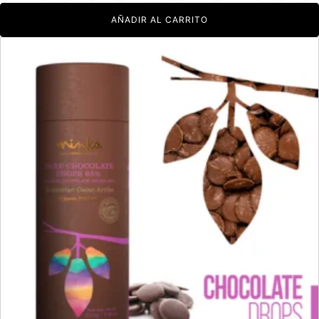
AÑADIR AL CARRITO