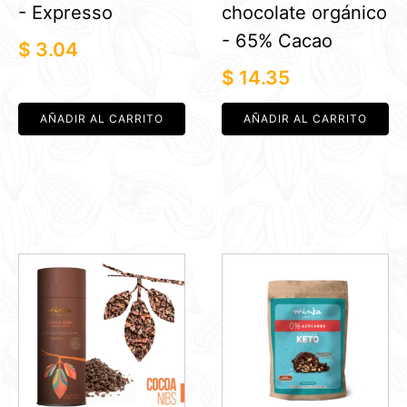
- Expresso
chocolate orgánico
- 65% Cacao
$
3.04
$
14.35
AÑADIR AL CARRITO
AÑADIR AL CARRITO