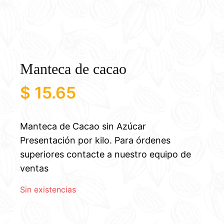
Manteca de cacao
$
15.65
Manteca de Cacao sin Azúcar
Presentación por kilo. Para órdenes
superiores contacte a nuestro equipo de
ventas
Sin existencias