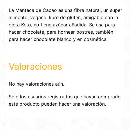
La Manteca de Cacao es una fibra natural, un super
alimento, vegano, libre de gluten, amigable con la
dieta Keto, no tiene azúcar añadida. Se usa para
hacer chocolate, para hornear postres, también
para hacer chocolate blanco y en cosmética.
Valoraciones
No hay valoraciones aún.
Solo los usuarios registrados que hayan comprado
este producto pueden hacer una valoración.