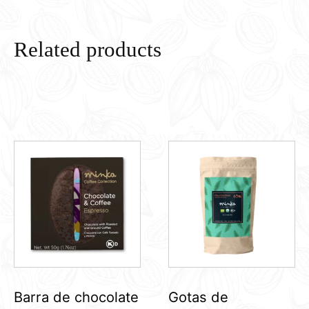
Related products
Barra de chocolate
Gotas de