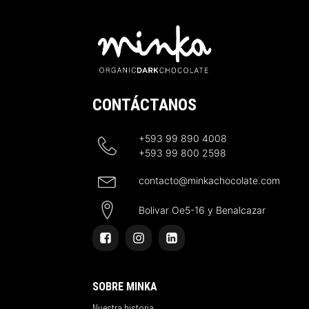
CONTÁCTANOS
+593 99 890 4008
+593 99 800 2598
contacto@minkachocolate.com
Bolivar Oe5-16 y Benalcazar
SOBRE MINKA
Nuestra historia