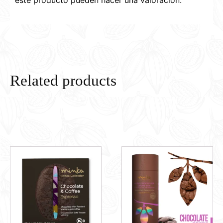
Related products