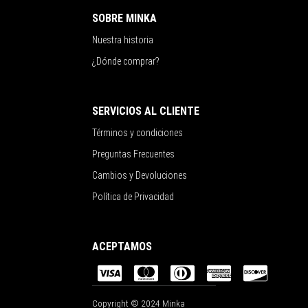
SOBRE MINKA
Nuestra historia
¿Dónde comprar?
SERVICIOS AL CLIENTE
Términos y condiciones
Preguntas Frecuentes
Cambios y Devoluciones
Política de Privacidad
ACEPTAMOS
Copyright © 2024 Minka