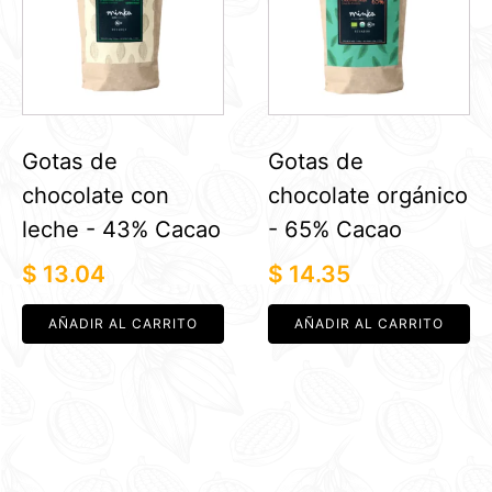
Gotas de
Gotas de
chocolate con
chocolate orgánico
leche - 43% Cacao
- 65% Cacao
$
13.04
$
14.35
AÑADIR AL CARRITO
AÑADIR AL CARRITO