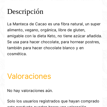
Descripción
La Manteca de Cacao es una fibra natural, un super
alimento, vegano, orgánica, libre de gluten,
amigable con la dieta Keto, no tiene azúcar añadida.
Se usa para hacer chocolate, para hornear postres,
también para hacer chocolate blanco y en
cosmética.
Valoraciones
No hay valoraciones aún.
Solo los usuarios registrados que hayan comprado
este producto pueden hacer una valoración.