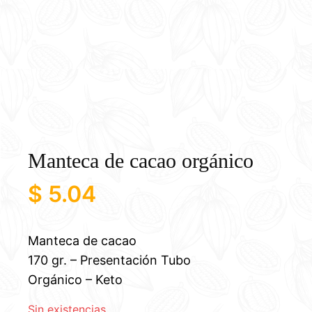
Manteca de cacao orgánico
$
5.04
Manteca de cacao
170 gr. – Presentación Tubo
Orgánico – Keto
Sin existencias