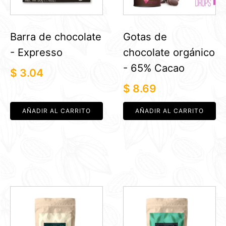
Barra de chocolate
Gotas de
- Expresso
chocolate orgánico
- 65% Cacao
$
3.04
$
8.69
AÑADIR AL CARRITO
AÑADIR AL CARRITO