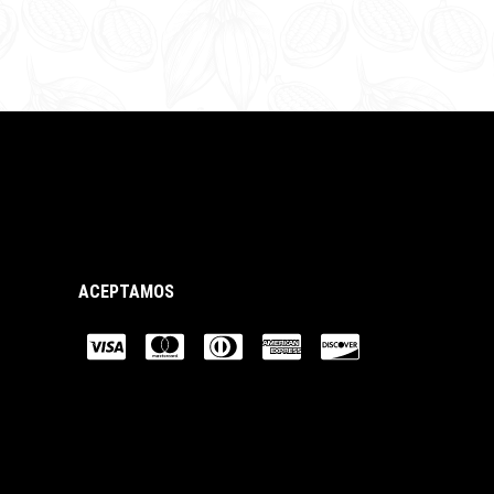
ACEPTAMOS