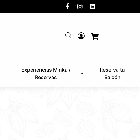
Experiencias Minka /
Reserva tu
Reservas
Balcón