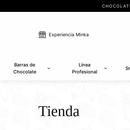
CHOCOLAT
Experiencia Minka
Barras de
Línea
S
Chocolate
Profesional
Tienda