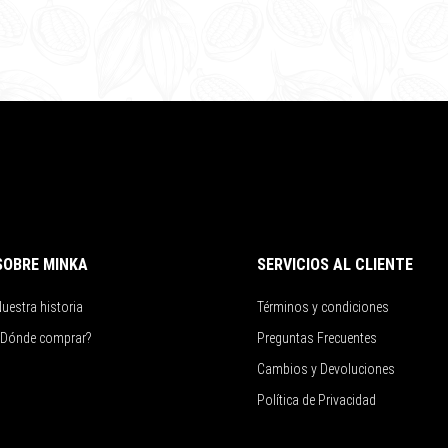
SOBRE MINKA
SERVICIOS AL CLIENTE
uestra historia
Términos y condiciones
¿Dónde comprar?
Preguntas Frecuentes
Cambios y Devoluciones
Política de Privacidad