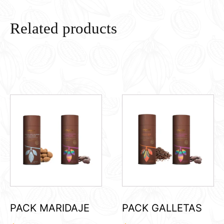
Related products
PACK MARIDAJE
PACK GALLETAS