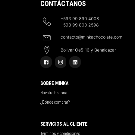
CONTÁCTANOS
+593 99 890 4008
+593 99 800 2598
contacto@minkachocolate.com
Bolivar Oe5-16 y Benalcazar
SOBRE MINKA
Nuestra historia
¿Dónde comprar?
SERVICIOS AL CLIENTE
Términos y condiciones