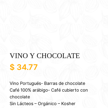
VINO Y CHOCOLATE
$
34.77
Vino Portugués- Barras de chocolate
Café 100% arábigo- Café cubierto con
chocolate
Sin Lácteos – Orgánico – Kosher