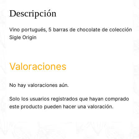
Descripción
Vino portugués, 5 barras de chocolate de colección
Sigle Origin
Valoraciones
No hay valoraciones aún.
Solo los usuarios registrados que hayan comprado
este producto pueden hacer una valoración.