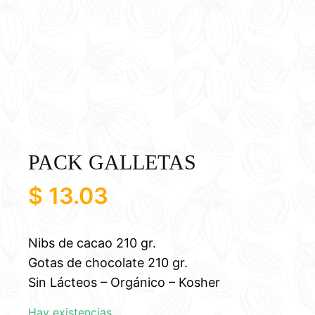
PACK GALLETAS
$
13.03
Nibs de cacao 210 gr.
Gotas de chocolate 210 gr.
Sin Lácteos – Orgánico – Kosher
Hay existencias