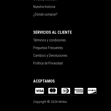
Nuestra historia
¿Dónde comprar?
SERVICIOS AL CLIENTE
Términos y condiciones
Preguntas Frecuentes
Cambios y Devoluciones
Política de Privacidad
ACEPTAMOS
Copyright © 2024 Minka