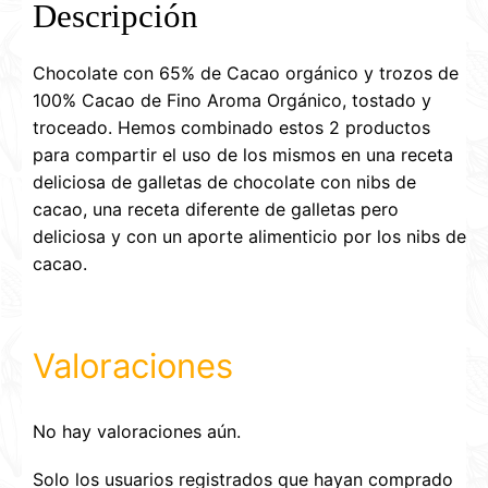
Descripción
Chocolate con 65% de Cacao orgánico y trozos de
100% Cacao de Fino Aroma Orgánico, tostado y
troceado. Hemos combinado estos 2 productos
para compartir el uso de los mismos en una receta
deliciosa de galletas de chocolate con nibs de
cacao, una receta diferente de galletas pero
deliciosa y con un aporte alimenticio por los nibs de
cacao.
Valoraciones
No hay valoraciones aún.
Solo los usuarios registrados que hayan comprado