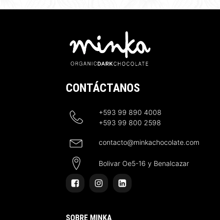
CONTÁCTANOS
+593 99 890 4008
+593 99 800 2598
contacto@minkachocolate.com
Bolivar Oe5-16 y Benalcazar
SOBRE MINKA