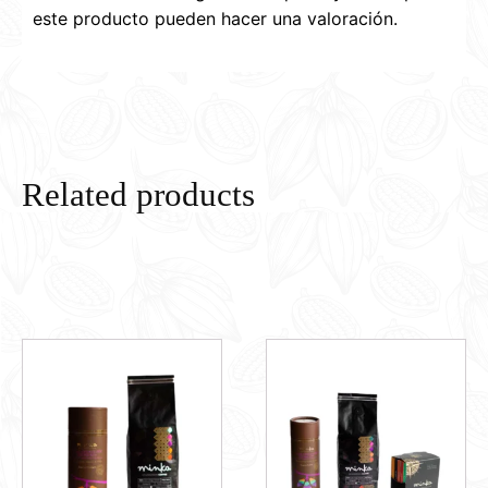
este producto pueden hacer una valoración.
Related products