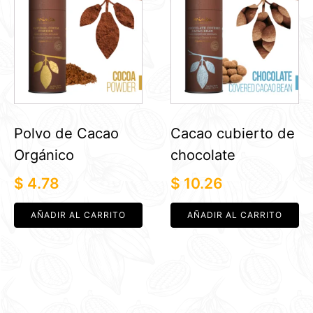
Polvo de Cacao
Cacao cubierto de
Orgánico
chocolate
$
4.78
$
10.26
AÑADIR AL CARRITO
AÑADIR AL CARRITO