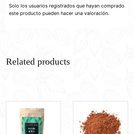
Solo los usuarios registrados que hayan comprado
este producto pueden hacer una valoración.
Related products