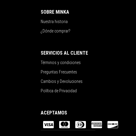
SOBRE MINKA
Nuestra historia
¿Dónde comprar?
SERVICIOS AL CLIENTE
Términos y condiciones
Preguntas Frecuentes
Cambios y Devoluciones
Política de Privacidad
ACEPTAMOS