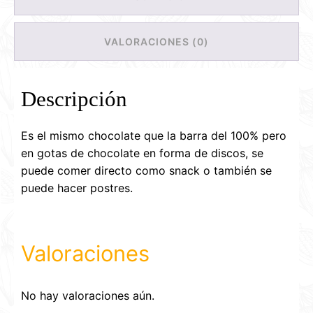
VALORACIONES (0)
Descripción
Es el mismo chocolate que la barra del 100% pero
en gotas de chocolate en forma de discos, se
puede comer directo como snack o también se
puede hacer postres.
Valoraciones
No hay valoraciones aún.