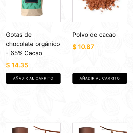
Gotas de
Polvo de cacao
chocolate orgánico
$
10.87
- 65% Cacao
$
14.35
AÑADIR AL CARRITO
AÑADIR AL CARRITO