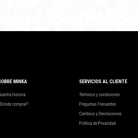
SOBRE MINKA
SERVICIOS AL CLIENTE
uestra historia
Términos y condiciones
¿Dónde comprar?
Preguntas Frecuentes
Cambios y Devoluciones
Política de Privacidad