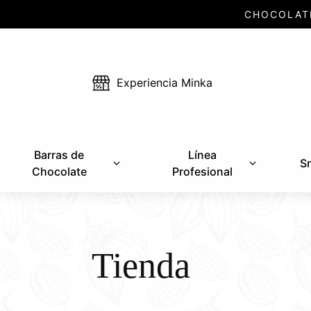
CHOCOLAT
Experiencia Minka
Barras de
Línea
S
Chocolate
Profesional
Tienda