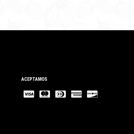
ACEPTAMOS