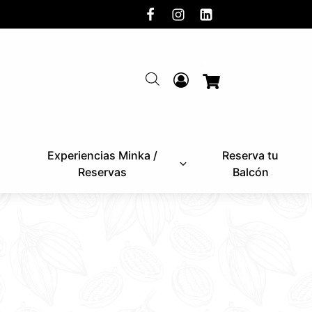
Experiencias Minka /
Reserva tu
Reservas
Balcón