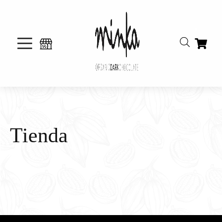
Tienda