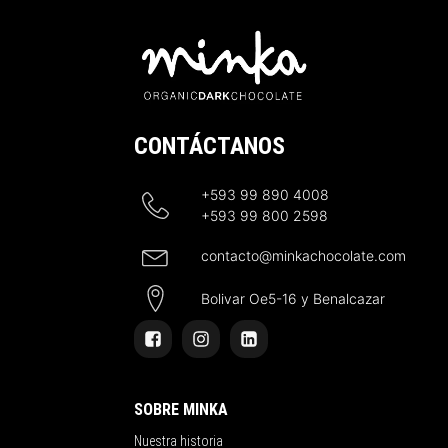
CONTÁCTANOS
+593 99 890 4008
+593 99 800 2598
contacto@minkachocolate.com
Bolivar Oe5-16 y Benalcazar
SOBRE MINKA
Nuestra historia