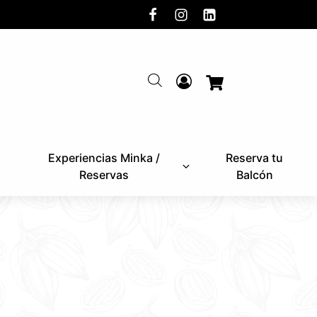
Experiencias Minka /
Reserva tu
Reservas
Balcón