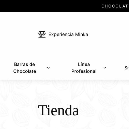
CHOCOLAT
Experiencia Minka
Barras de
Línea
S
Chocolate
Profesional
Tienda