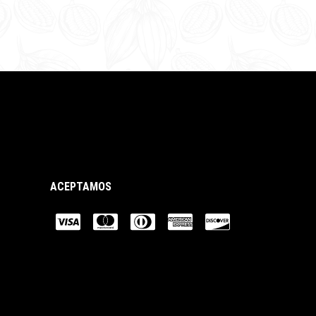
ACEPTAMOS