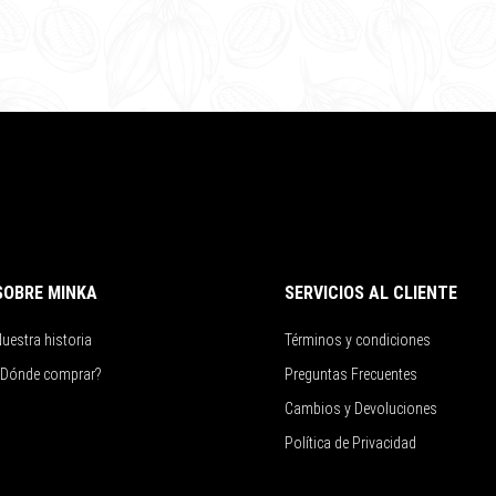
SOBRE MINKA
SERVICIOS AL CLIENTE
uestra historia
Términos y condiciones
¿Dónde comprar?
Preguntas Frecuentes
Cambios y Devoluciones
Política de Privacidad