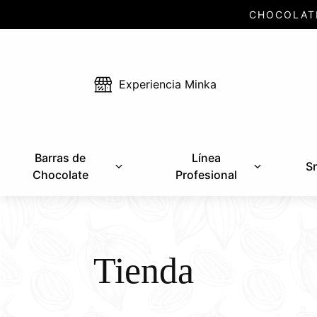
CHOCOLAT
Experiencia Minka
Barras de
Línea
S
Chocolate
Profesional
Tienda