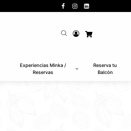
Experiencias Minka /
Reserva tu
Reservas
Balcón