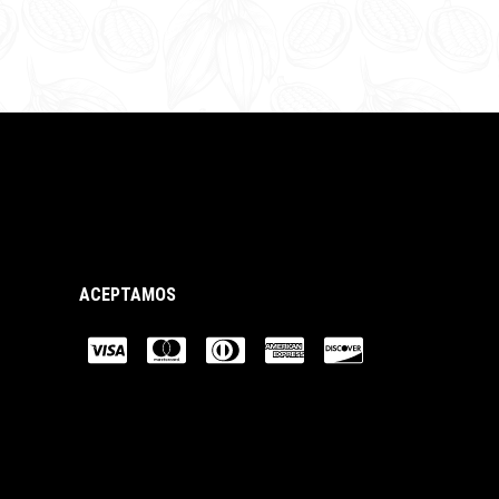
ACEPTAMOS