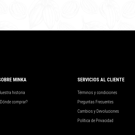
SOBRE MINKA
SERVICIOS AL CLIENTE
uestra historia
Términos y condiciones
¿Dónde comprar?
Preguntas Frecuentes
Cambios y Devoluciones
Política de Privacidad