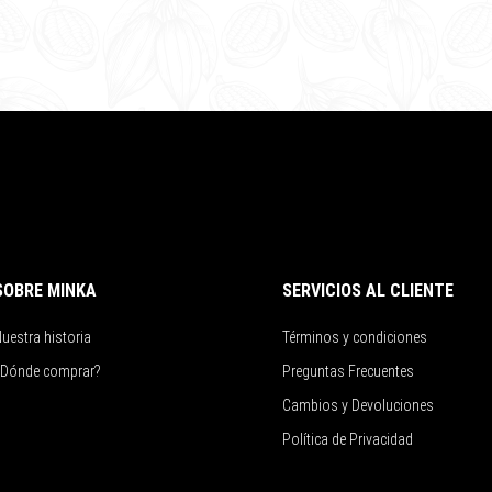
SOBRE MINKA
SERVICIOS AL CLIENTE
uestra historia
Términos y condiciones
¿Dónde comprar?
Preguntas Frecuentes
Cambios y Devoluciones
Política de Privacidad