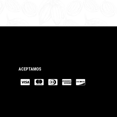
ACEPTAMOS