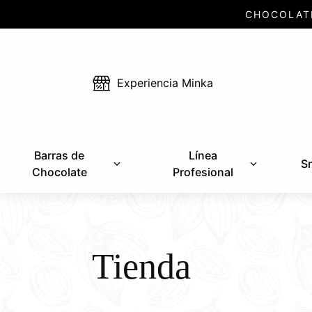
CHOCOLAT
Experiencia Minka
Barras de
Línea
S
Chocolate
Profesional
Tienda