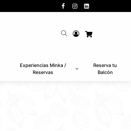
Experiencias Minka /
Reserva tu
Reservas
Balcón