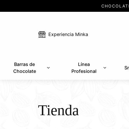
CHOCOLAT
Experiencia Minka
Barras de
Línea
S
Chocolate
Profesional
Tienda