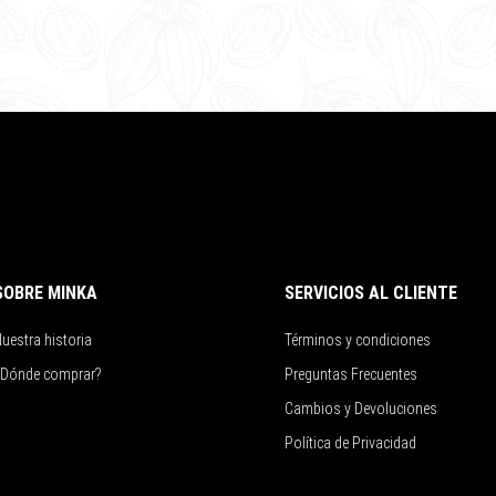
SOBRE MINKA
SERVICIOS AL CLIENTE
uestra historia
Términos y condiciones
¿Dónde comprar?
Preguntas Frecuentes
Cambios y Devoluciones
Política de Privacidad