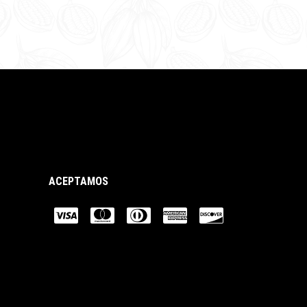
ACEPTAMOS