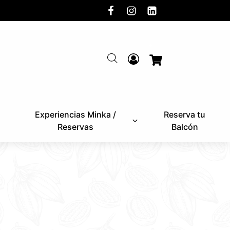
Experiencias Minka /
Reserva tu
Reservas
Balcón