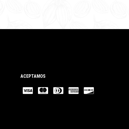
ACEPTAMOS