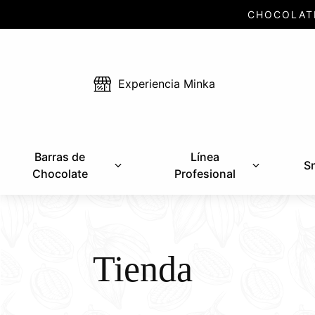
CHOCOLAT
Experiencia Minka
Barras de
Línea
S
Chocolate
Profesional
Tienda