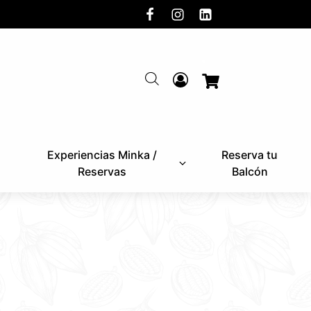
Experiencias Minka /
Reserva tu
Reservas
Balcón