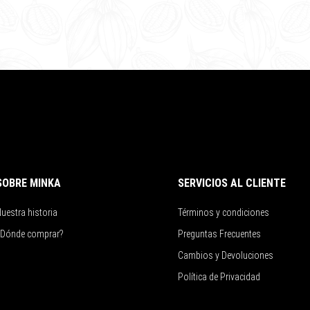
SOBRE MINKA
SERVICIOS AL CLIENTE
uestra historia
Términos y condiciones
¿Dónde comprar?
Preguntas Frecuentes
Cambios y Devoluciones
Política de Privacidad