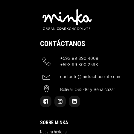
CONTÁCTANOS
+593 99 890 4008
+593 99 800 2598
contacto@minkachocolate.com
Bolivar Oe5-16 y Benalcazar
SOBRE MINKA
Nuestra historia