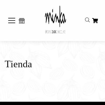
Tienda