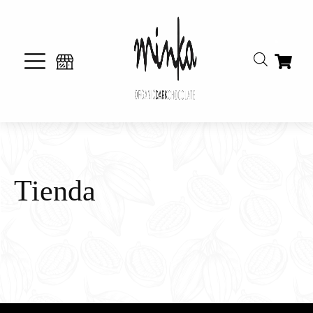
Tienda