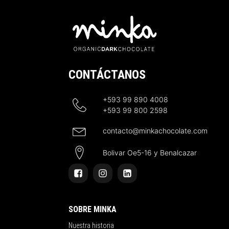
CONTÁCTANOS
+593 99 890 4008
+593 99 800 2598
contacto@minkachocolate.com
Bolivar Oe5-16 y Benalcazar
SOBRE MINKA
Nuestra historia