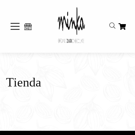
Tienda