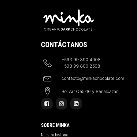
CONTÁCTANOS
+593 99 890 4008
+593 99 800 2598
contacto@minkachocolate.com
Bolivar Oe5-16 y Benalcazar
SOBRE MINKA
Nuestra historia