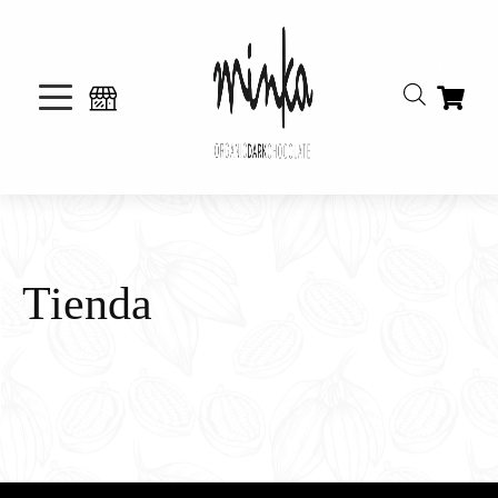
Tienda