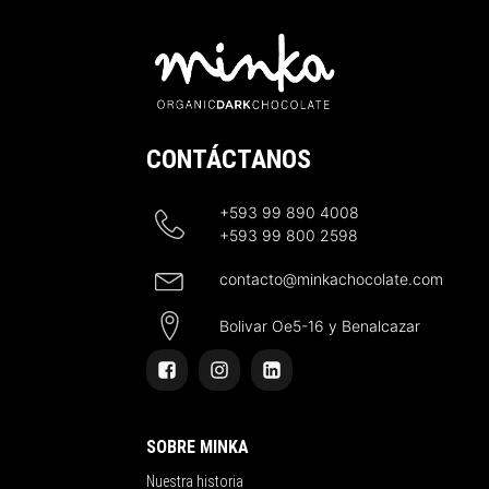
CONTÁCTANOS
+593 99 890 4008
+593 99 800 2598
contacto@minkachocolate.com
Bolivar Oe5-16 y Benalcazar
SOBRE MINKA
Nuestra historia