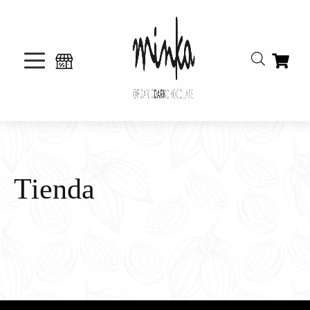
Tienda