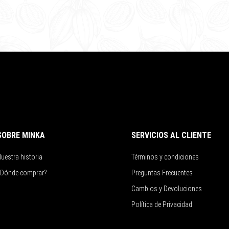
SOBRE MINKA
SERVICIOS AL CLIENTE
uestra historia
Términos y condiciones
¿Dónde comprar?
Preguntas Frecuentes
Cambios y Devoluciones
Política de Privacidad