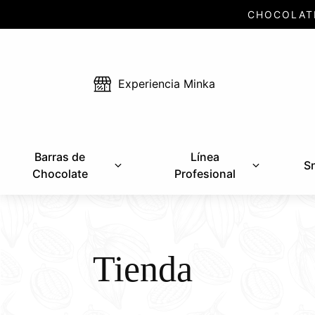
CHOCOLAT
Experiencia Minka
Barras de
Línea
S
Chocolate
Profesional
Tienda