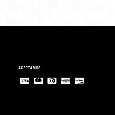
ACEPTAMOS