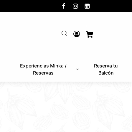
Experiencias Minka /
Reserva tu
Reservas
Balcón