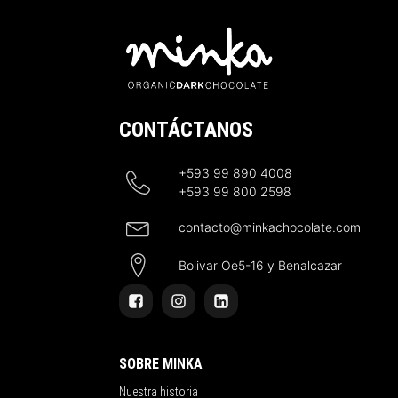
CONTÁCTANOS
+593 99 890 4008
+593 99 800 2598
contacto@minkachocolate.com
Bolivar Oe5-16 y Benalcazar
SOBRE MINKA
Nuestra historia