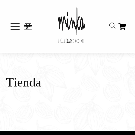
Tienda