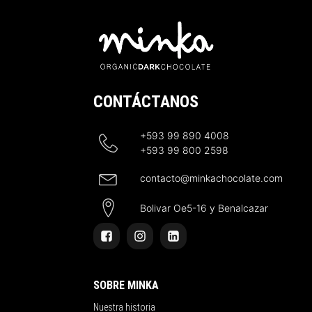
CONTÁCTANOS
+593 99 890 4008
+593 99 800 2598
contacto@minkachocolate.com
Bolivar Oe5-16 y Benalcazar
SOBRE MINKA
Nuestra historia