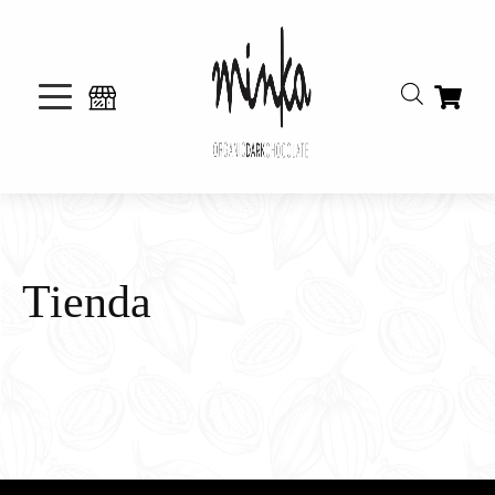
Tienda