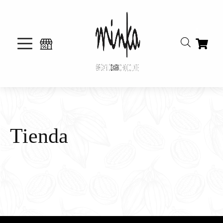
Tienda