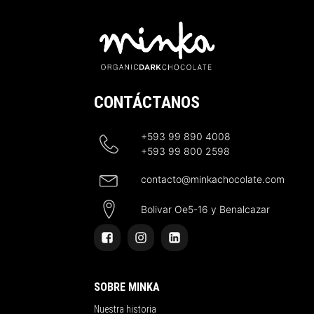
CONTÁCTANOS
+593 99 890 4008
+593 99 800 2598
contacto@minkachocolate.com
Bolivar Oe5-16 y Benalcazar
SOBRE MINKA
Nuestra historia