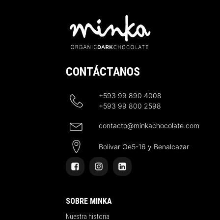
CONTÁCTANOS
+593 99 890 4008
+593 99 800 2598
contacto@minkachocolate.com
Bolivar Oe5-16 y Benalcazar
SOBRE MINKA
Nuestra historia