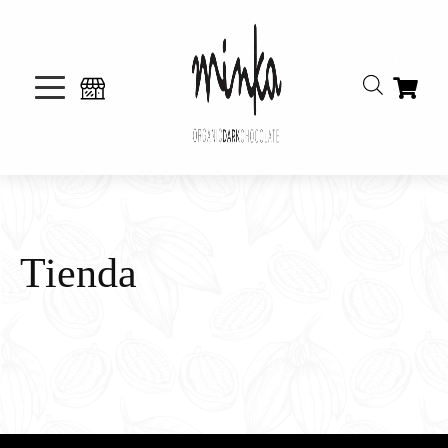
Tienda