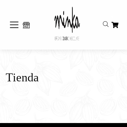
Tienda