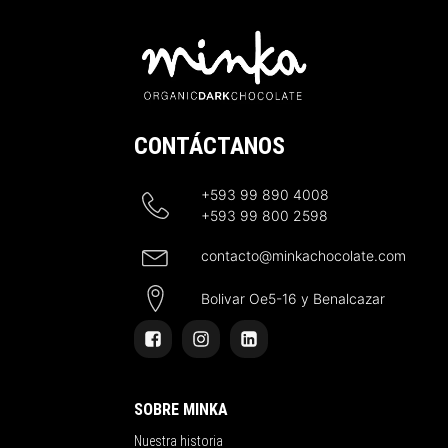
CONTÁCTANOS
+593 99 890 4008
+593 99 800 2598
contacto@minkachocolate.com
Bolivar Oe5-16 y Benalcazar
SOBRE MINKA
Nuestra historia